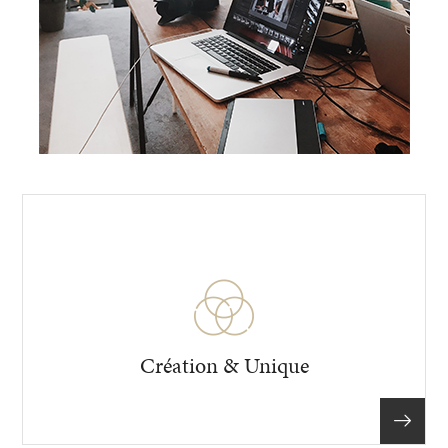
Création & Unique