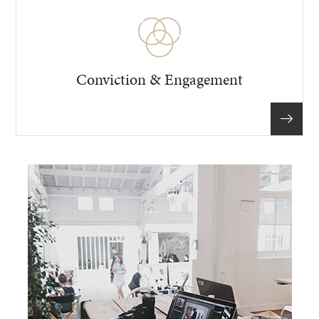
Conviction & Engagement