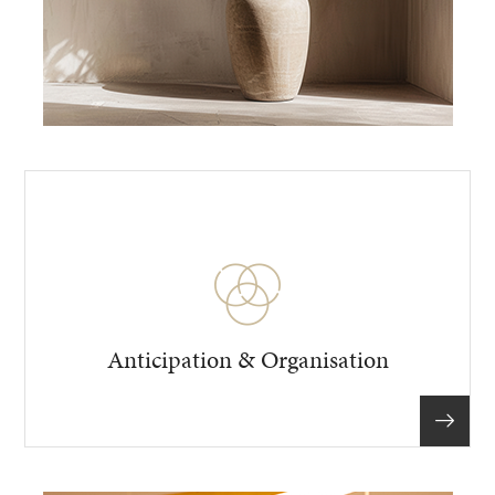
Anticipation & Organisation