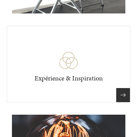
Expérience & Inspiration