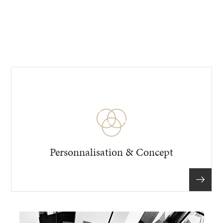
Personnalisation & Concept