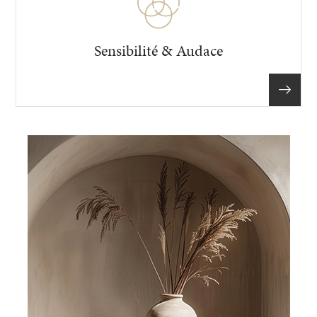
Sensibilité & Audace