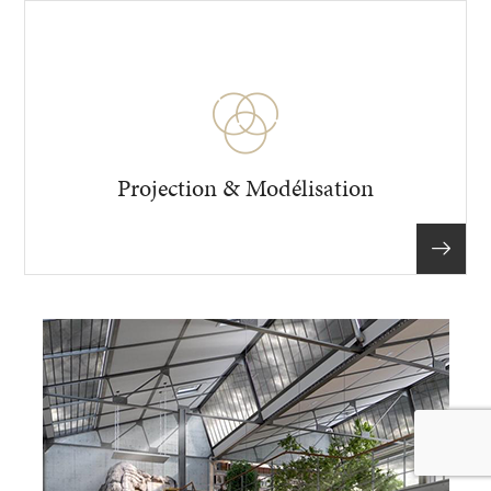
Projection & Modélisation