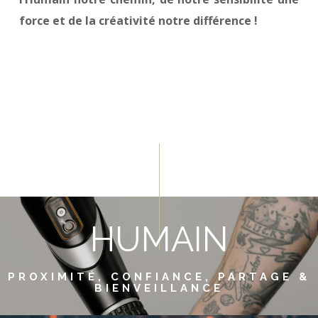
force et de la créativité notre différence !
HUMAIN
PROXIMITÉ, CONFIANCE, PARTAGE &
BIENVEILLANCE