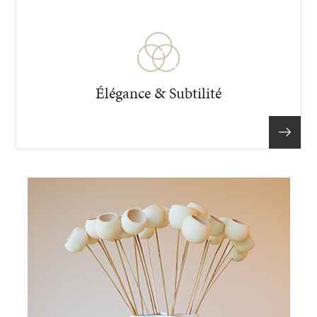
Élégance & Subtilité