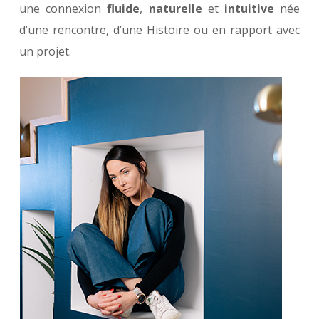
une connexion
fluide
,
naturelle
et
intuitive
née
d’une rencontre, d’une Histoire ou en rapport avec
un projet.