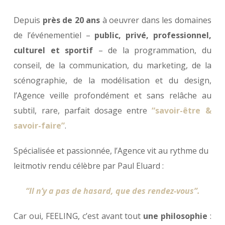
Depuis
près de 20 ans
à oeuvrer dans les domaines
de l’événementiel –
public, privé, professionnel,
culturel et sportif
– de la programmation, du
conseil, de la communication, du marketing, de la
scénographie, de la modélisation et du design,
l’Agence veille profondément et sans relâche au
subtil, rare, parfait dosage entre
“savoir-être &
savoir-faire”
.
Spécialisée et passionnée, l’Agence vit au rythme du
leitmotiv rendu célèbre par Paul Eluard :
“Il n’y a pas de hasard, que des rendez-vous”.
Car oui, FEELING, c’est avant tout
une philosophie
: