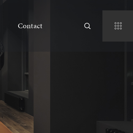
Contact