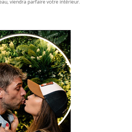
eau, viendra parfaire votre intérieur.