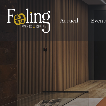
Accueil
Event