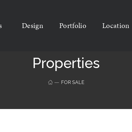
s
Design
Portfolio
Location
Properties
FOR SALE