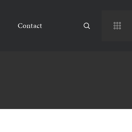
Contact