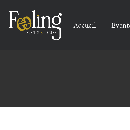
Accueil
Event