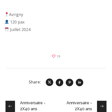
Avrigny
120 pax
Juillet 2024
19
Share:
Anniversaire -
Anniversaire -
2X40 ans
2X40 ans