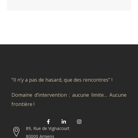
“Il n’y a pas de hasard, que des rencontres” !
Domaine d’intervention : aucune limite… Aucune
frontière !
89, Rue de Vignacourt
80000 Amiens