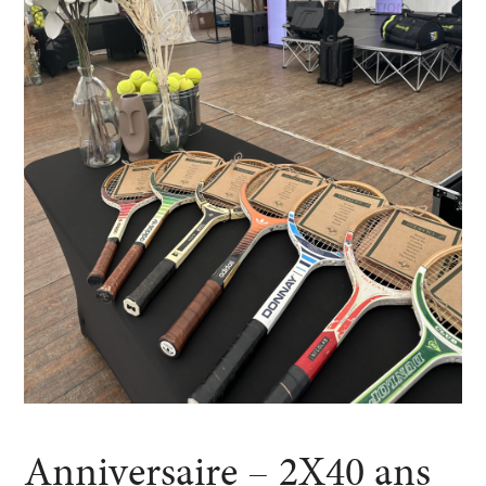
Anniversaire – 2X40 ans