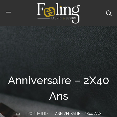
Anniversaire – 2X40
Ans
PORTFOLIO
ANNIVERSAIRE – 2X40 ANS