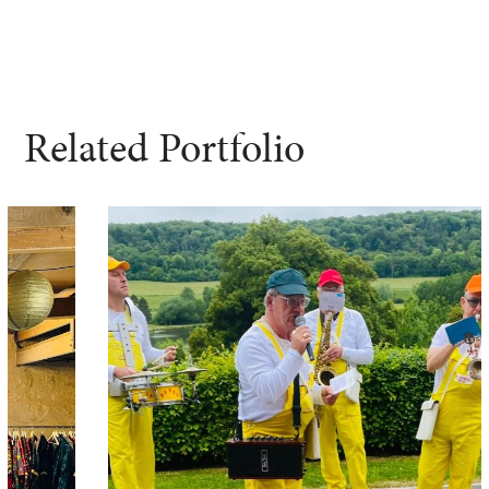
Related Portfolio
Anniversaire de mariage
ÉVÉNÉMENT PARTICULIER