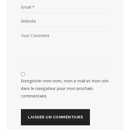
Enregistrer mon nom, mon e-mail et mon site
dans le navigateur pour mon prochain
commentaire.