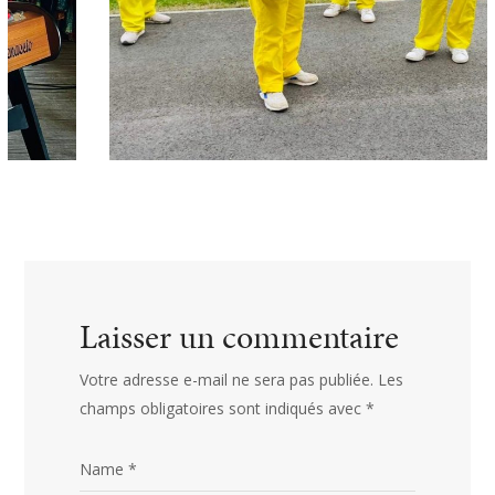
Laisser un commentaire
Votre adresse e-mail ne sera pas publiée.
Les
champs obligatoires sont indiqués avec
*