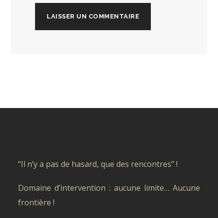
“Il n’y a pas de hasard, que des rencontres” !
Domaine d’intervention : aucune limite… Aucune
frontière !