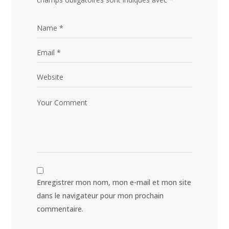
Enregistrer mon nom, mon e-mail et mon site
dans le navigateur pour mon prochain
commentaire.