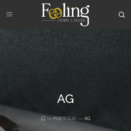
AG
PORTFOLIO
AG