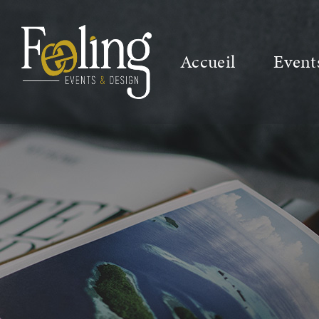
Accueil
Event