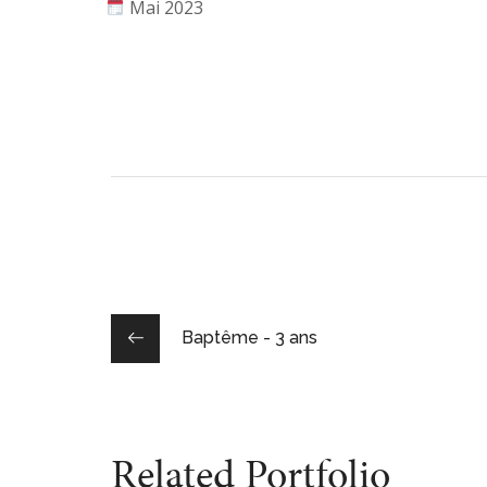
Mai 2023
Baptême - 3 ans
Related Portfolio