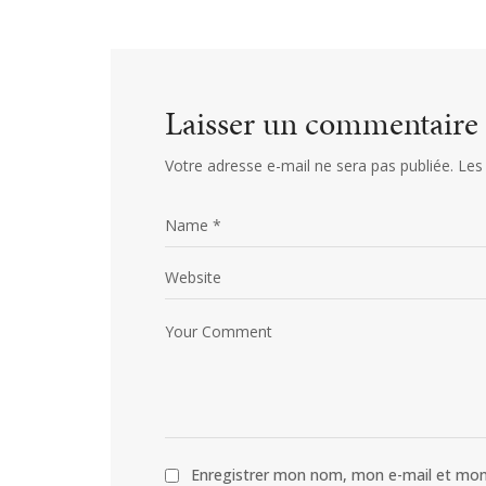
Laisser un commentaire
Votre adresse e-mail ne sera pas publiée.
Les
Enregistrer mon nom, mon e-mail et mon