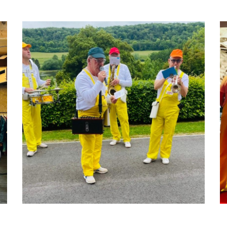
Anniversaire de mariage
ÉVÉNÉMENT PARTICULIER