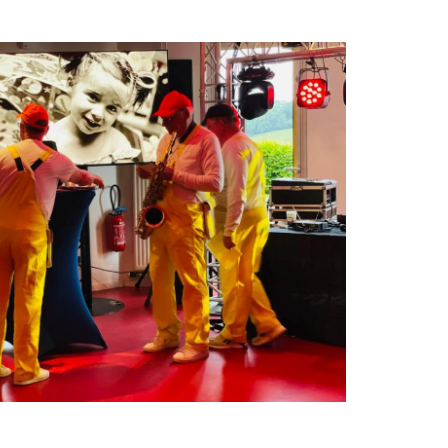
Anniversaire de mariage
ÉVÉNÉMENT PARTICULIER