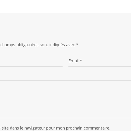
 champs obligatoires sont indiqués avec
*
 site dans le navigateur pour mon prochain commentaire.