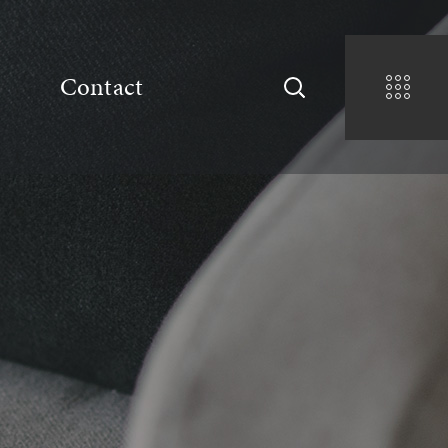
Contact