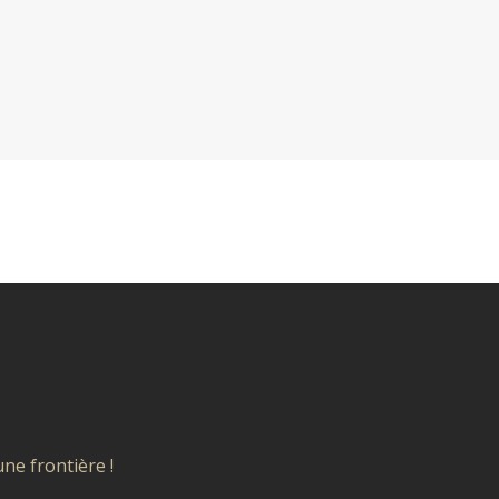
ne frontière !