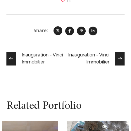
14
Share:
Inauguration - Vinci
Inauguration - Vinci
Immobilier
Immobilier
Related Portfolio