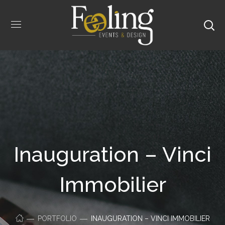
Inauguration – Vinci
Immobilier
PORTFOLIO
INAUGURATION – VINCI IMMOBILIER