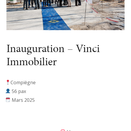
Inauguration – Vinci
Immobilier
Compiègne
56 pax
Mars 2025