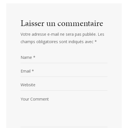
Laisser un commentaire
Votre adresse e-mail ne sera pas publiée.
Les
champs obligatoires sont indiqués avec
*