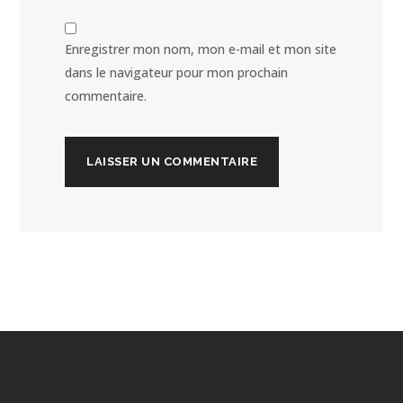
Enregistrer mon nom, mon e-mail et mon site
dans le navigateur pour mon prochain
commentaire.