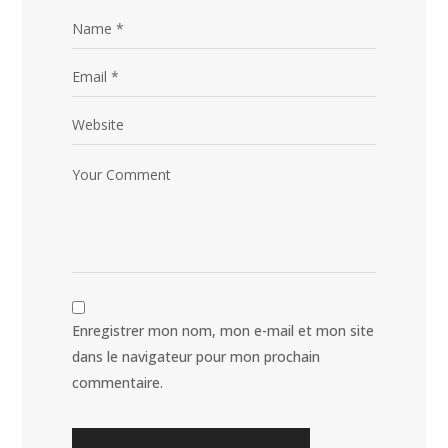
Enregistrer mon nom, mon e-mail et mon site
dans le navigateur pour mon prochain
commentaire.