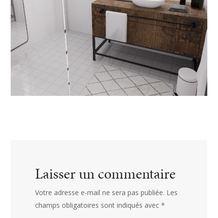
Laisser un commentaire
Votre adresse e-mail ne sera pas publiée.
Les
champs obligatoires sont indiqués avec
*