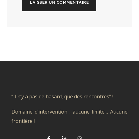
“Il n’y a pas de hasard, que des rencontres” !
Domaine d’intervention : aucune limite… Aucune
frontière !