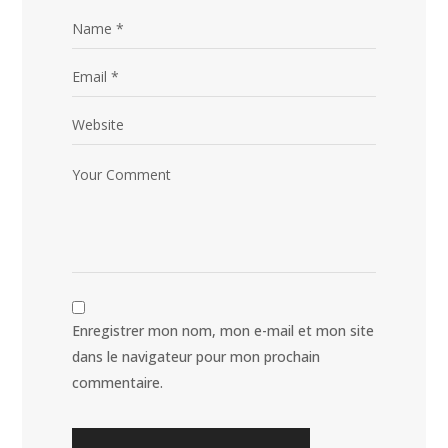
Enregistrer mon nom, mon e-mail et mon site
dans le navigateur pour mon prochain
commentaire.