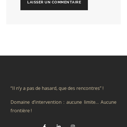
“Il n’y a pas de hasard, que des rencontres” !
Domaine d’intervention : aucune limite… Aucune
frontière !