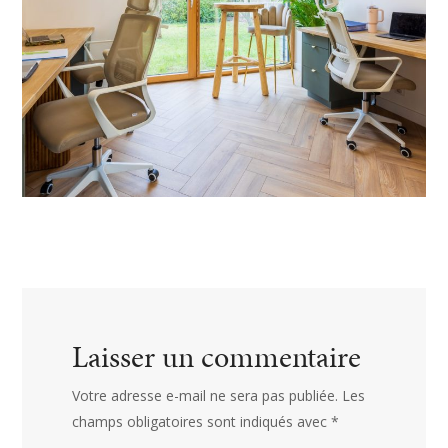
Laisser un commentaire
Votre adresse e-mail ne sera pas publiée.
Les
champs obligatoires sont indiqués avec
*