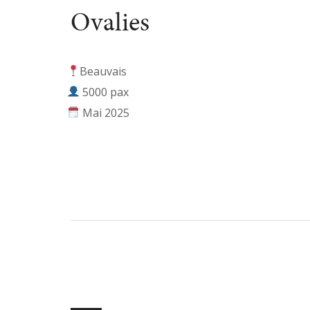
Ovalies
Beauvais
5000 pax
Mai 2025