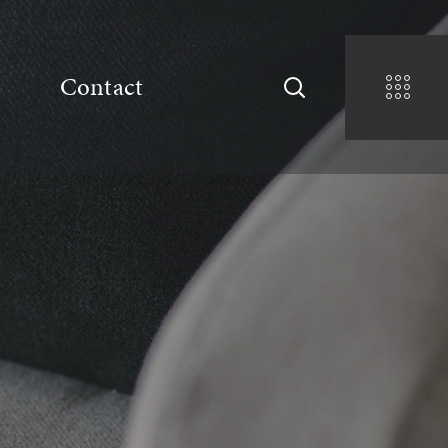
Contact