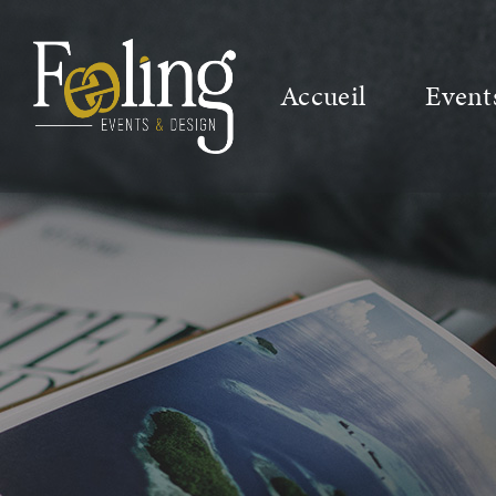
Accueil
Event