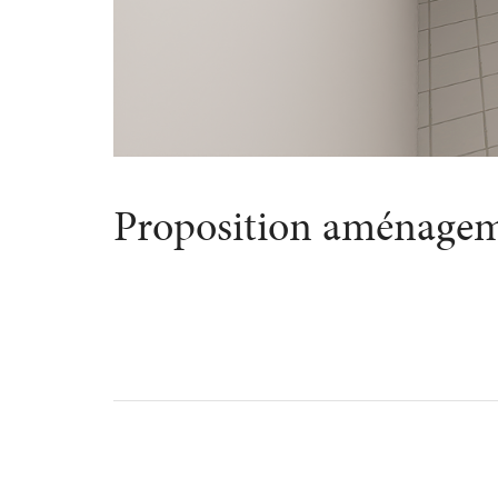
Proposition aménage