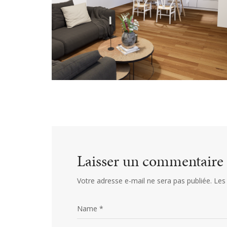
Laisser un commentaire
Votre adresse e-mail ne sera pas publiée.
Les