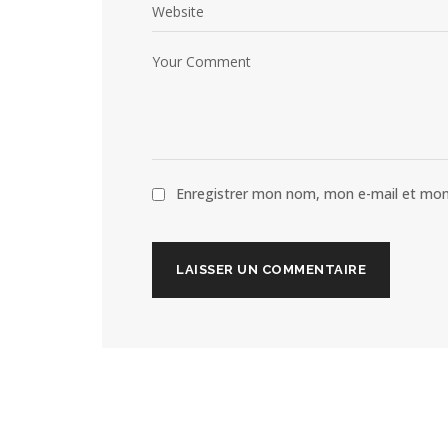
Enregistrer mon nom, mon e-mail et mon