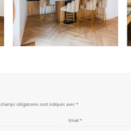
 champs obligatoires sont indiqués avec
*