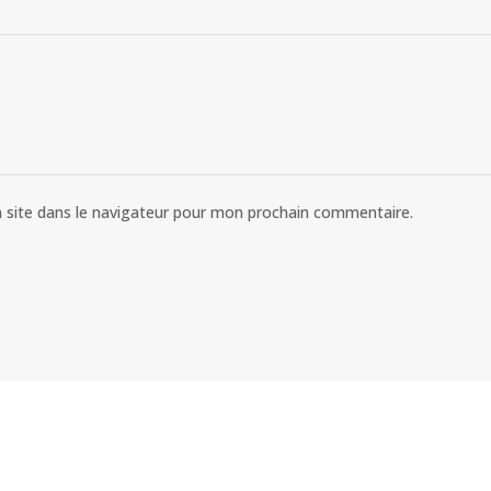
 site dans le navigateur pour mon prochain commentaire.