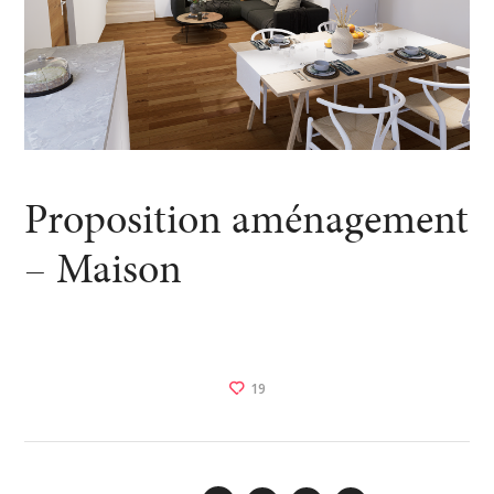
Proposition aménagement
– Maison
19