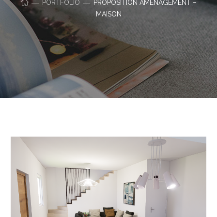
PORTFOLIO
PROPOSITION AMÉNAGEMENT –
MAISON