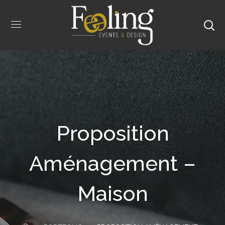
Proposition
Aménagement –
Maison