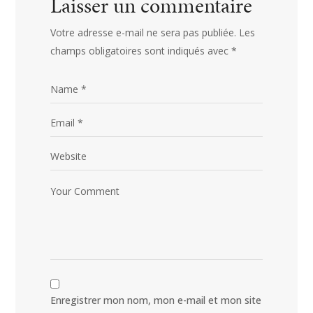
Laisser un commentaire
Votre adresse e-mail ne sera pas publiée.
Les
champs obligatoires sont indiqués avec
*
Enregistrer mon nom, mon e-mail et mon site