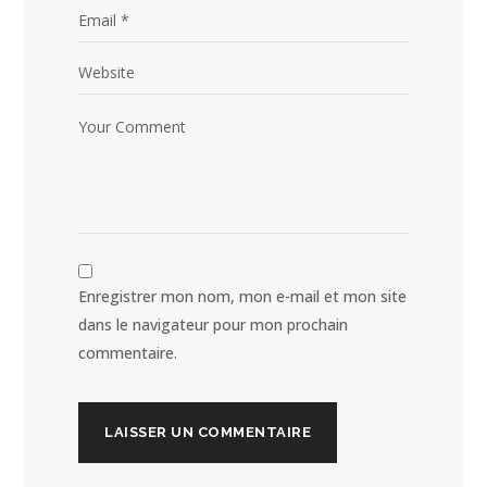
Enregistrer mon nom, mon e-mail et mon site
dans le navigateur pour mon prochain
commentaire.