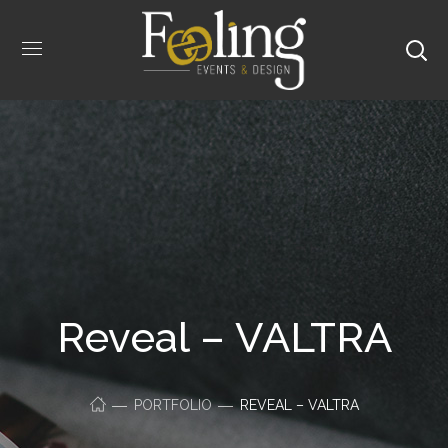
Reveal – VALTRA
PORTFOLIO
REVEAL – VALTRA