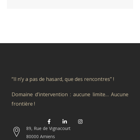
“Il n’y a pas de hasard, que des rencontres” !
Domaine d’intervention : aucune limite… Aucune
frontière !
89, Rue de Vignacourt
80000 Amiens