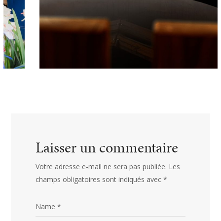
Laisser un commentaire
Votre adresse e-mail ne sera pas publiée.
Les
champs obligatoires sont indiqués avec
*