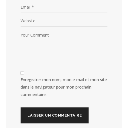
Enregistrer mon nom, mon e-mail et mon site
dans le navigateur pour mon prochain
commentaire.