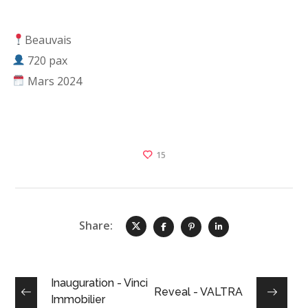
Beauvais
720 pax
Mars 2024
15
Share:
Inauguration - Vinci
Reveal - VALTRA
Immobilier