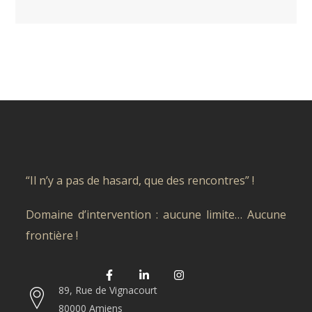
“Il n’y a pas de hasard, que des rencontres” !
Domaine d’intervention : aucune limite… Aucune
frontière !
89, Rue de Vignacourt
80000 Amiens