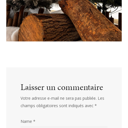
Laisser un commentaire
Votre adresse e-mail ne sera pas publiée.
Les
champs obligatoires sont indiqués avec
*