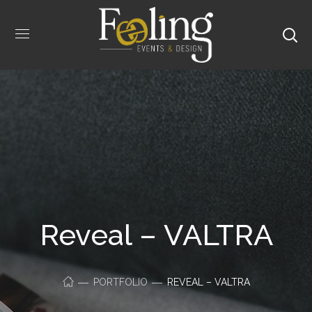
Reveal – VALTRA
PORTFOLIO
REVEAL – VALTRA