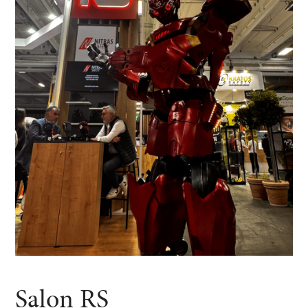
Salon RS