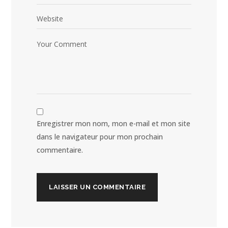
Enregistrer mon nom, mon e-mail et mon site
dans le navigateur pour mon prochain
commentaire.