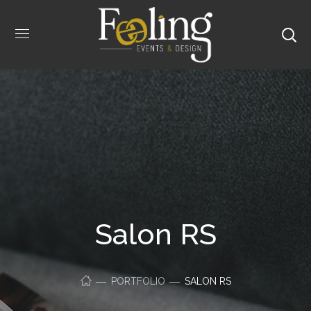
Salon RS
PORTFOLIO
SALON RS