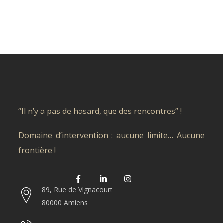
“Il n’y a pas de hasard, que des rencontres” !
Domaine d’intervention : aucune limite… Aucune
frontière !
89, Rue de Vignacourt
80000 Amiens