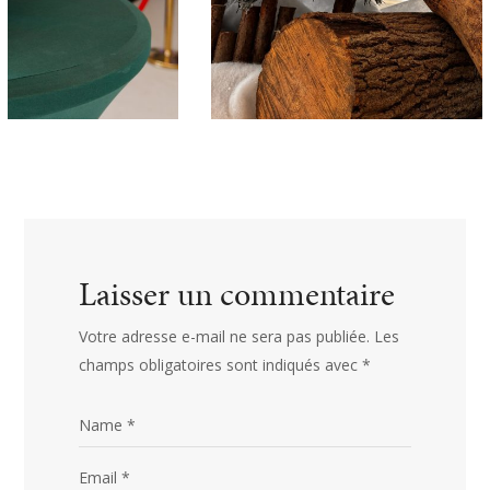
Laisser un commentaire
Votre adresse e-mail ne sera pas publiée.
Les
champs obligatoires sont indiqués avec
*