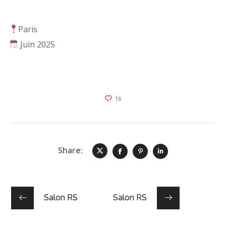
Paris
Juin 2025
16
Share:
Salon RS
Salon RS