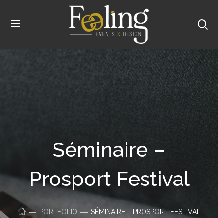
Séminaire –
Prosport Festival
PORTFOLIO
SÉMINAIRE – PROSPORT FESTIVAL