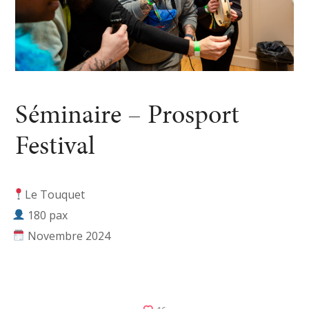
Séminaire – Prosport
Festival
Le Touquet
180 pax
Novembre 2024