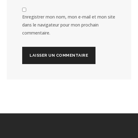
Enregistrer mon nom, mon e-mail et mon site
dans le navigateur pour mon prochain
commentaire.