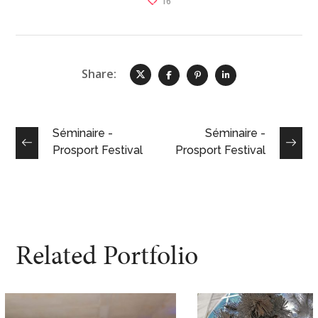
16
Share:
Séminaire -
Séminaire -
Prosport Festival
Prosport Festival
Related Portfolio