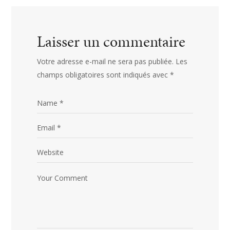
Laisser un commentaire
Votre adresse e-mail ne sera pas publiée.
Les
champs obligatoires sont indiqués avec
*