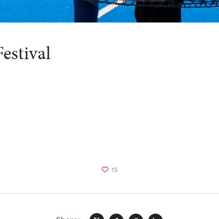
estival
15