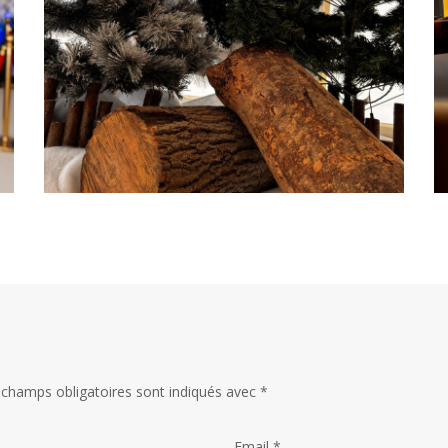
 champs obligatoires sont indiqués avec
*