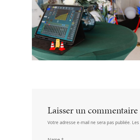
Laisser un commentaire
Votre adresse e-mail ne sera pas publiée.
Les