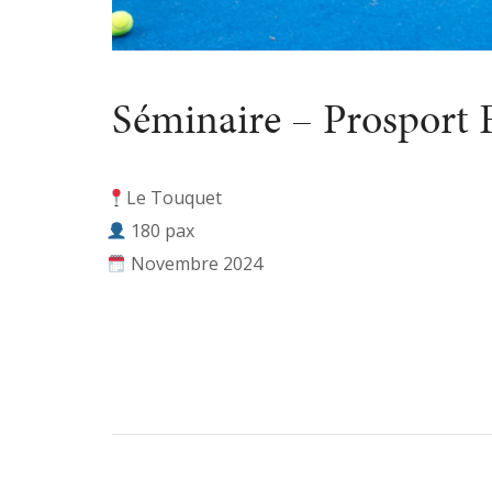
Séminaire – Prosport F
Le Touquet
180 pax
Novembre 2024