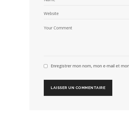
Enregistrer mon nom, mon e-mail et mon