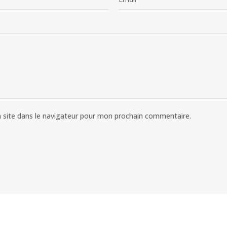
 site dans le navigateur pour mon prochain commentaire.