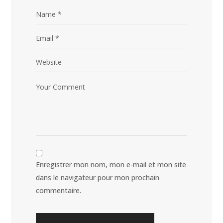
Enregistrer mon nom, mon e-mail et mon site
dans le navigateur pour mon prochain
commentaire.