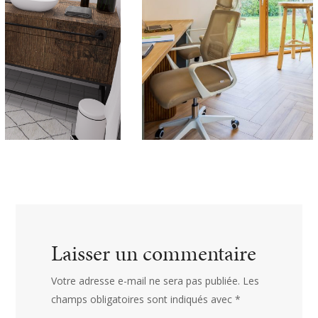
Laisser un commentaire
Votre adresse e-mail ne sera pas publiée.
Les
champs obligatoires sont indiqués avec
*