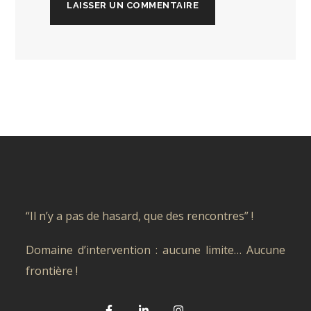
“Il n’y a pas de hasard, que des rencontres” !
Domaine d’intervention : aucune limite… Aucune
frontière !