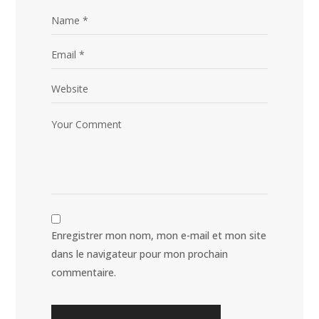
Enregistrer mon nom, mon e-mail et mon site
dans le navigateur pour mon prochain
commentaire.