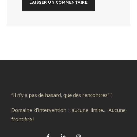
“Il n’y a pas de hasard, que des rencontres” !
Domaine d’intervention : aucune limite… Aucune
frontière !