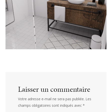
Laisser un commentaire
Votre adresse e-mail ne sera pas publiée.
Les
champs obligatoires sont indiqués avec
*